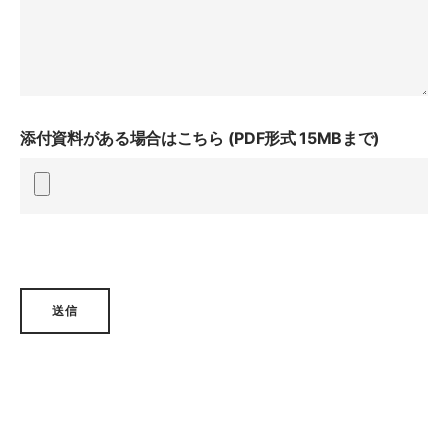
添付資料がある場合はこちら (PDF形式 15MBまで)