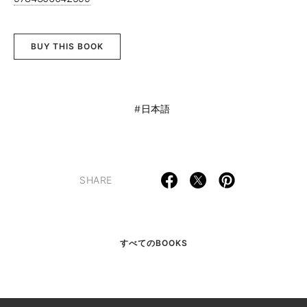
BUY THIS BOOK
日本語
SHARE
すべてのBOOKS