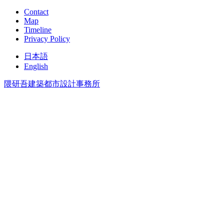
Contact
Map
Timeline
Privacy Policy
日本語
English
隈研吾建築都市設計事務所