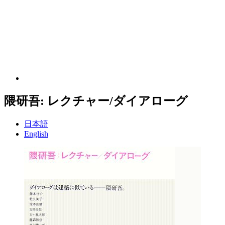
隈研吾: レクチャー/ダイアローグ
日本語
English