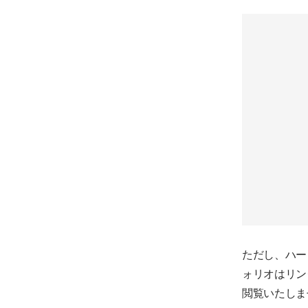
ただし、ハー
ォリオはリン
閲覧いたしま