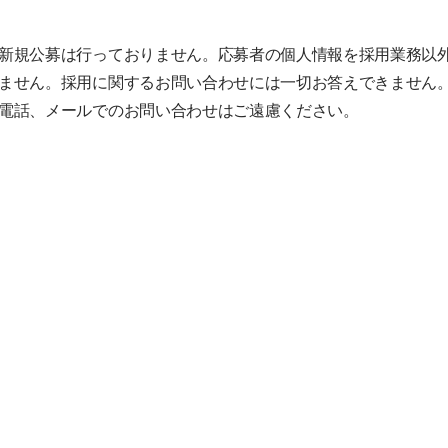
新規公募は行っておりません。応募者の個人情報を採用業務以
ません。採用に関するお問い合わせには一切お答えできません
電話、メールでのお問い合わせはご遠慮ください。
SHARE