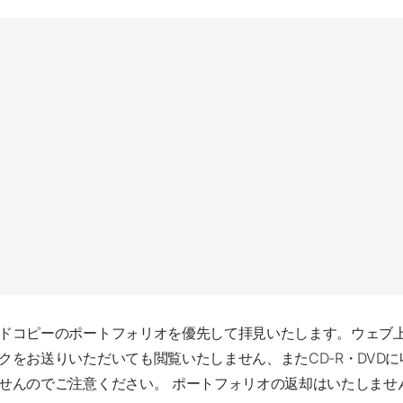
ドコピーのポートフォリオを優先して拝見いたします。ウェブ
クをお送りいただいても閲覧いたしません、またCD-R・DVD
せんのでご注意ください。 ポートフォリオの返却はいたしませ