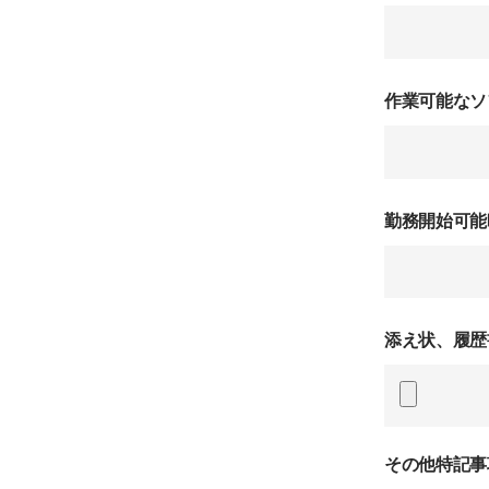
作業可能なソ
勤務開始可能
添え状、履歴
その他特記事