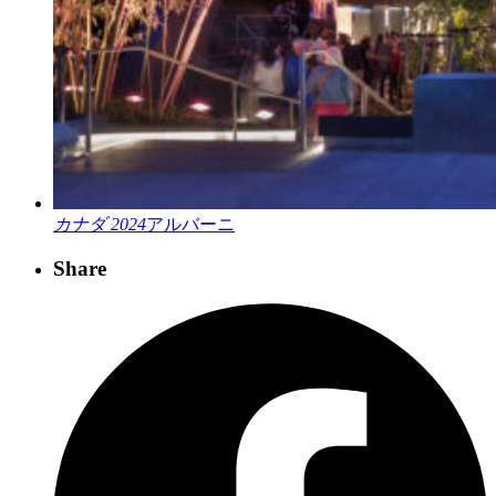
カナダ 2024
アルバーニ
Share