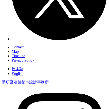
Contact
Map
Timeline
Privacy Policy
日本語
English
隈研吾建築都市設計事務所