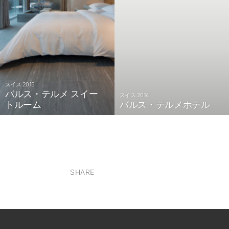
スイス 2015
バルス・テルメ スイー
スイス 2014
トルーム
バルス・テルメホテル
SHARE