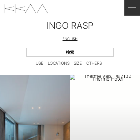
INGO RASP
ENGLISH
USE
LOCATIONS
SIZE
OTHERS