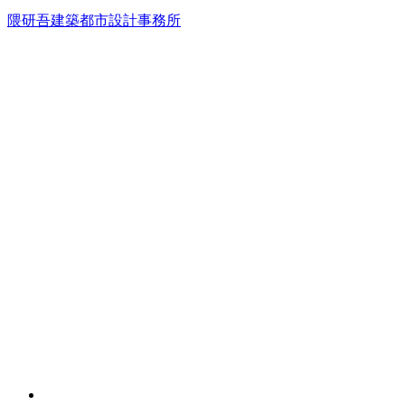
隈研吾建築都市設計事務所