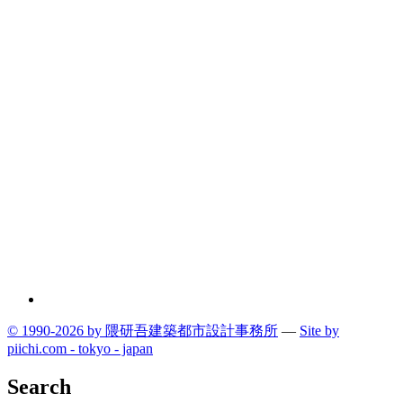
© 1990-2026 by 隈研吾建築都市設計事務所
—
Site by
pii
chi.com - tokyo - japan
Search