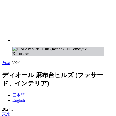
日本
2024
ディオール 麻布台ヒルズ (ファサー
ド、インテリア)
日本語
English
2024.3
東京