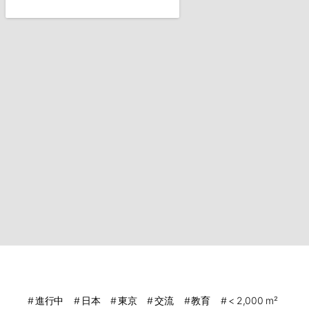
進行中
日本
東京
交流
教育
< 2,000 m²