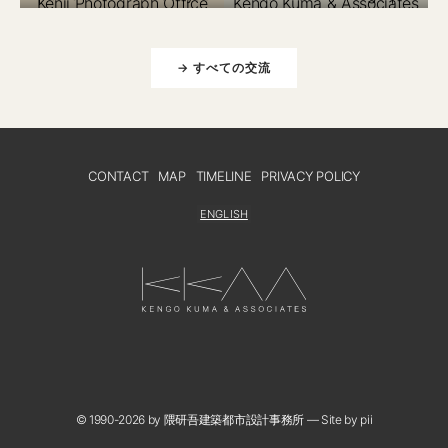
→ すべての交流
CONTACT
MAP
TIMELINE
PRIVACY POLICY
ENGLISH
© 1990-2026 by 隈研吾建築都市設計事務所
—
Site by pii