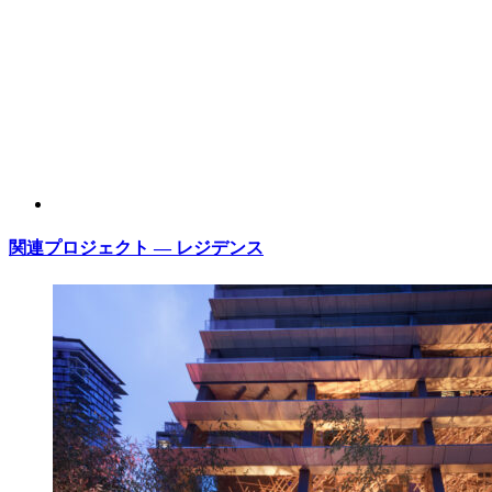
関連プロジェクト — レジデンス