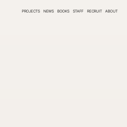
PROJECTS
NEWS
BOOKS
STAFF
RECRUIT
ABOUT