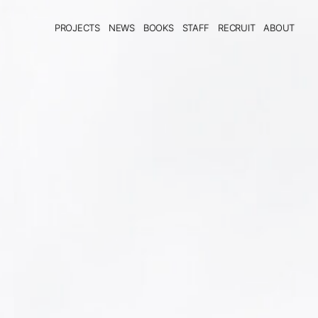
PROJECTS
NEWS
BOOKS
STAFF
RECRUIT
ABOUT