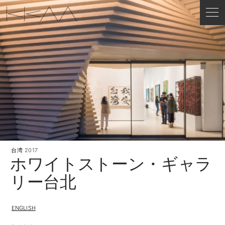
台湾
2017
ホワイトストーン・ギャラ
リー台北
ENGLISH