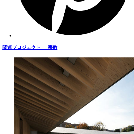
関連プロジェクト — 宗教