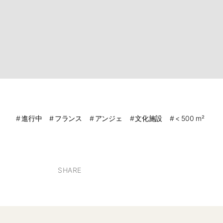
進行中
フランス
アンジェ
文化施設
< 500 m²
SHARE