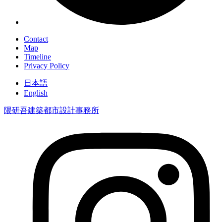
Contact
Map
Timeline
Privacy Policy
日本語
English
隈研吾建築都市設計事務所