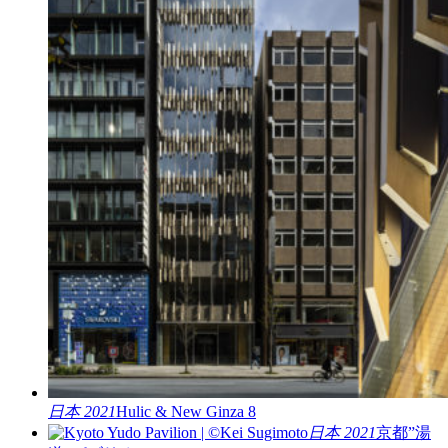
日本 2021
Hulic & New Ginza 8
日本 2021
京都”湯