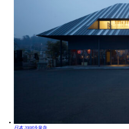
日本 2008
冷泉寺