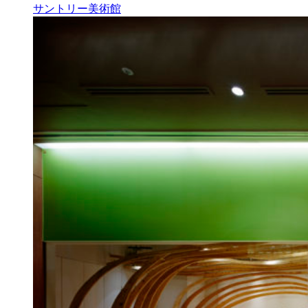
サントリー美術館