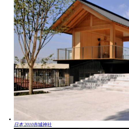
日本 2010
赤城神社